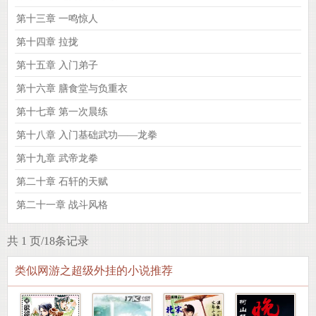
第十三章 一鸣惊人
第十四章 拉拢
第十五章 入门弟子
第十六章 膳食堂与负重衣
第十七章 第一次晨练
第十八章 入门基础武功——龙拳
第十九章 武帝龙拳
第二十章 石轩的天赋
第二十一章 战斗风格
共 1 页/18条记录
类似网游之超级外挂的小说推荐