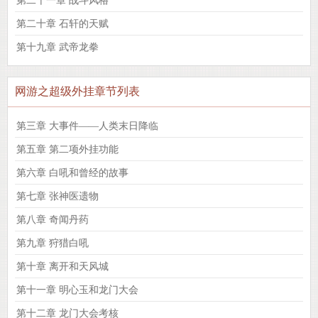
第二十一章 战斗风格
第二十章 石轩的天赋
第十九章 武帝龙拳
网游之超级外挂章节列表
第三章 大事件——人类末日降临
第五章 第二项外挂功能
第六章 白吼和曾经的故事
第七章 张神医遗物
第八章 奇闻丹药
第九章 狩猎白吼
第十章 离开和天风城
第十一章 明心玉和龙门大会
第十二章 龙门大会考核