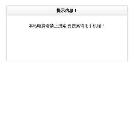
提示信息！
本站电脑端禁止搜索,要搜索请用手机端！