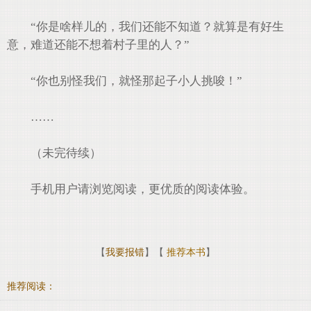
“你是啥样儿的，我们还能不知道？就算是有好生
意，难道还能不想着村子里的人？”
“你也别怪我们，就怪那起子小人挑唆！”
……
（未完待续）
手机用户请浏览阅读，更优质的阅读体验。
【
我要报错
】【
推荐本书
】
推荐阅读：